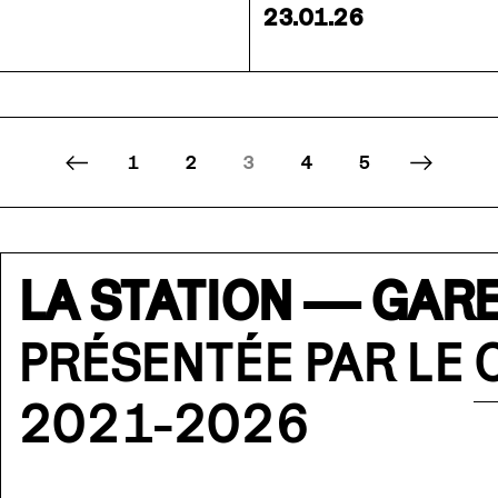
23.01.26
1
2
3
4
5
LA STATION — GARE
PRÉSENTÉE PAR LE
2021-2026