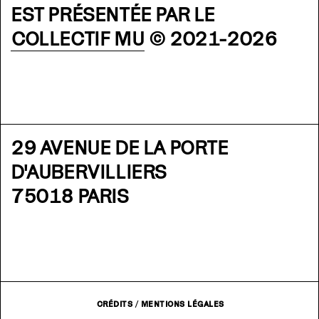
EST PRÉSENTÉE PAR LE
COLLECTIF MU
© 2021-2026
29 AVENUE DE LA PORTE
D'AUBERVILLIERS
75018 PARIS
CRÉDITS
/
MENTIONS LÉGALES