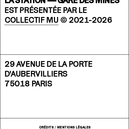
LA STATION — GARE DES MINES
EST PRÉSENTÉE PAR LE
COLLECTIF MU
© 2021-2026
29 AVENUE DE LA PORTE
D'AUBERVILLIERS
75018 PARIS
CRÉDITS
/
MENTIONS LÉGALES