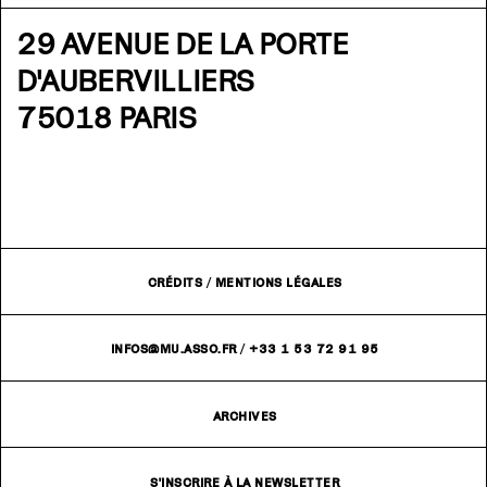
29 AVENUE DE LA PORTE
D'AUBERVILLIERS
75018 PARIS
CRÉDITS
/
MENTIONS LÉGALES
INFOS@MU.ASSO.FR
/
+33 1 53 72 91 95
ARCHIVES
S'INSCRIRE À LA NEWSLETTER