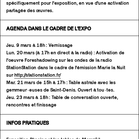
spécifiquement pour l'exposition, en vue d'une activation
partagée des œuvres.
AGENDA DANS LE CADRE DE L'EXPO
Jeu. 9 mars à 18h : Vernissage
Lun. 20 mars (à 17h en direct à la radio) : Activation de
l'oeuvre Foreshadowing sur les ondes de la radio
StationStation dans le cadre de l'émission Marie la Nuit
sur
http://stationstation.fr/
Mar. 21 mars de 15h à 17h : Table astrale avec les
gemmeur·euses de Saint-Denis. Ouvert à tou·tes.
Jeu. 23 mars à 18h : Table de conversation ouverte,
rencontres et finissage
INFOS PRATIQUES