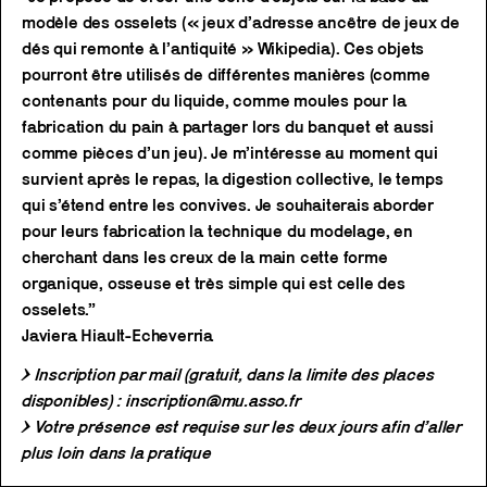
modèle des osselets (« jeux d’adresse ancêtre de jeux de
dés qui remonte à l’antiquité » Wikipedia). Ces objets
pourront être utilisés de différentes manières (comme
contenants pour du liquide, comme moules pour la
fabrication du pain à partager lors du banquet et aussi
comme pièces d’un jeu). Je m’intéresse au moment qui
survient après le repas, la digestion collective, le temps
qui s’étend entre les convives. Je souhaiterais aborder
pour leurs fabrication la technique du modelage, en
cherchant dans les creux de la main cette forme
organique, osseuse et très simple qui est celle des
osselets.”
Javiera Hiault-Echeverria
→ Inscription par mail (gratuit, dans la limite des places
disponibles) : inscription@mu.asso.fr
→ Votre présence est requise sur les deux jours afin d’aller
plus loin dans la pratique