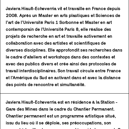
Javiera Hiault-Echeverria vit et travaille en France depuis
2008. Après un Master en arts plastiques et Sciences de
l’art de l’Université Paris 1 Sorbonne et Master en art
contemporain de l’Université Paris 8, elle réalise des
projets de recherche en art et travaille activement en
collaboration avec des artistes et scientifiques de
diverses disciplines. Elle approfondit ses recherches dans
le cadre d’ateliers et workshops dans des contextes et
avec des publics divers et crée ainsi des protocoles de
travail interdisciplinaires. Son travail circule entre France
et l’Amérique du Sud en activant dans et avec la distance
des points de rencontre et simultanéité.
Javiera Hiault-Echeverria est en résidence à la Station -
Gare des Mines dans le cadre du Chantier Permanent.
Chantier permanent est un programme artistique situé,
issu du lieu où il se déploie, ses préoccupations, son