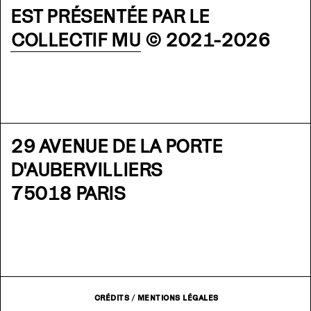
EST PRÉSENTÉE PAR LE
COLLECTIF MU
© 2021-2026
29 AVENUE DE LA PORTE
D'AUBERVILLIERS
75018 PARIS
CRÉDITS
/
MENTIONS LÉGALES