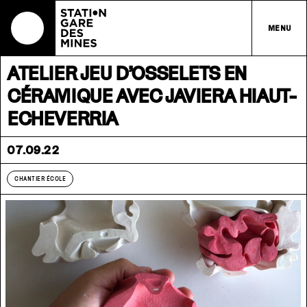
MENU
ATELIER JEU D’OSSELETS EN
CÉRAMIQUE AVEC JAVIERA HIAUT-
ECHEVERRIA
07.09.22
CHANTIER ÉCOLE