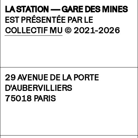
LA STATION — GARE DES MINES
EST PRÉSENTÉE PAR LE
COLLECTIF MU
© 2021-2026
29 AVENUE DE LA PORTE
D'AUBERVILLIERS
75018 PARIS