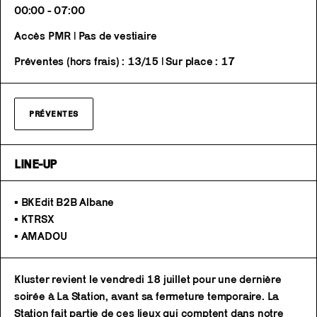
00:00 - 07:00
Accès PMR | Pas de vestiaire
Préventes (hors frais) : 13/15 | Sur place : 17
PRÉVENTES
LINE-UP
• BKEdit B2B Albane
• KTRSX
• AMADOU
Kluster revient le vendredi 18 juillet pour une dernière
soirée à La Station, avant sa fermeture temporaire. La
Station fait partie de ces lieux qui comptent dans notre