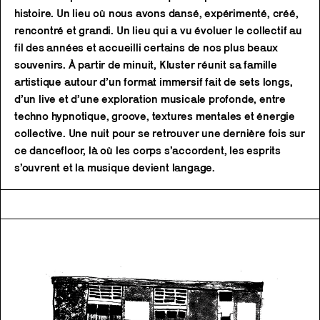
histoire. Un lieu où nous avons dansé, expérimenté, créé,
rencontré et grandi. Un lieu qui a vu évoluer le collectif au
fil des années et accueilli certains de nos plus beaux
souvenirs. À partir de minuit, Kluster réunit sa famille
artistique autour d’un format immersif fait de sets longs,
d’un live et d’une exploration musicale profonde, entre
techno hypnotique, groove, textures mentales et énergie
collective. Une nuit pour se retrouver une dernière fois sur
ce dancefloor, là où les corps s’accordent, les esprits
s’ouvrent et la musique devient langage.