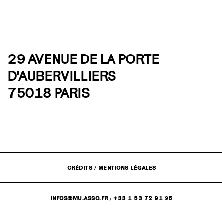
29 AVENUE DE LA PORTE
D'AUBERVILLIERS
75018 PARIS
CRÉDITS
/
MENTIONS LÉGALES
INFOS@MU.ASSO.FR
/
+33 1 53 72 91 95