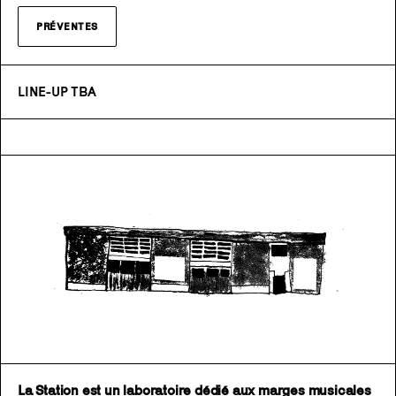
PRÉVENTES
LINE-UP TBA
La Station est un laboratoire dédié aux marges musicales