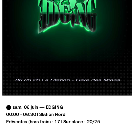
⬤ sam. 06 juin — EDGING
00:00 - 06:30 | Station Nord
Préventes (hors frais) : 17 | Sur place : 20/25