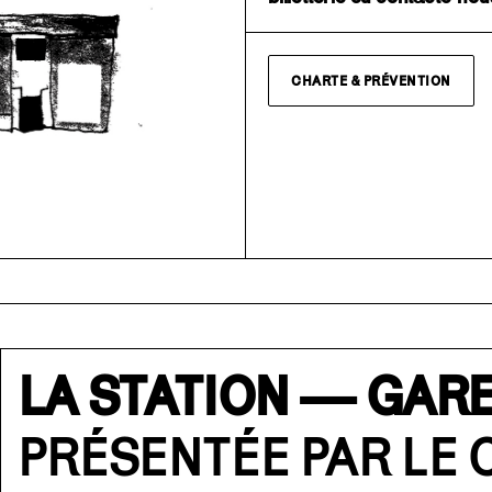
CHARTE & PRÉVENTION
LA STATION — GARE
PRÉSENTÉE PAR LE