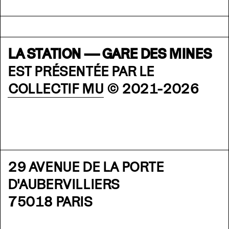
LA STATION — GARE DES MINES
EST PRÉSENTÉE PAR LE
COLLECTIF MU
© 2021-2026
29 AVENUE DE LA PORTE
D'AUBERVILLIERS
75018 PARIS