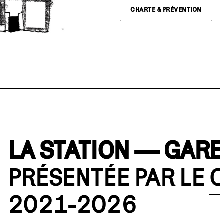
CHARTE & PRÉVENTION
LA STATION — GARE
PRÉSENTÉE PAR LE
2021-2026