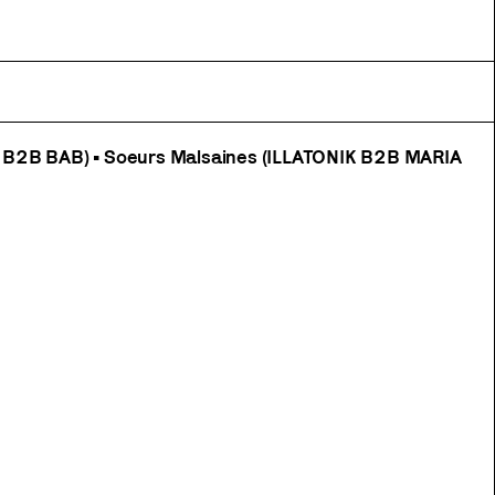
 B2B BAB) • Soeurs Malsaines (ILLATONIK B2B MARIA