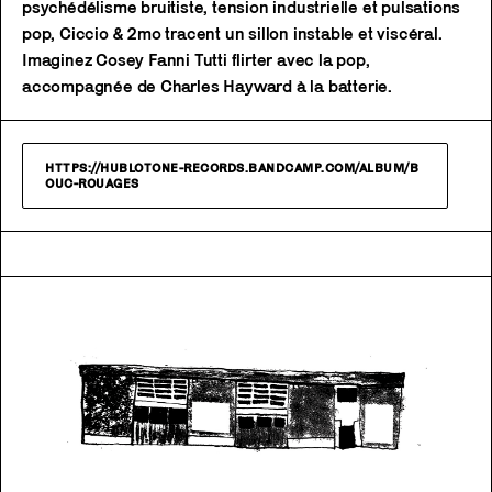
psychédélisme bruitiste, tension industrielle et pulsations
pop, Ciccio & 2mo tracent un sillon instable et viscéral.
Imaginez Cosey Fanni Tutti flirter avec la pop,
accompagnée de Charles Hayward à la batterie.
HTTPS://HUBLOTONE-RECORDS.BANDCAMP.COM/ALBUM/B
OUC-ROUAGES