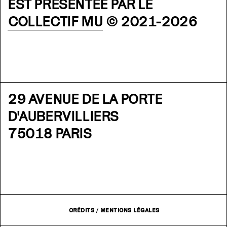
EST PRÉSENTÉE PAR LE
COLLECTIF MU
© 2021-2026
29 AVENUE DE LA PORTE
D'AUBERVILLIERS
75018 PARIS
CRÉDITS
/
MENTIONS LÉGALES