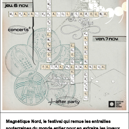
Magnétique Nord, le festival qui remue les entrailles
souterraines du monde entier pour en extraire les joyaux