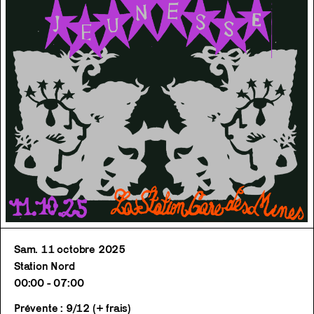
Sam. 11 octobre 2025
Station Nord
00:00 - 07:00
Prévente : 9/12 (+ frais)