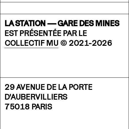
LA STATION — GARE DES MINES
EST PRÉSENTÉE PAR LE
COLLECTIF MU
© 2021-2026
29 AVENUE DE LA PORTE
D'AUBERVILLIERS
75018 PARIS