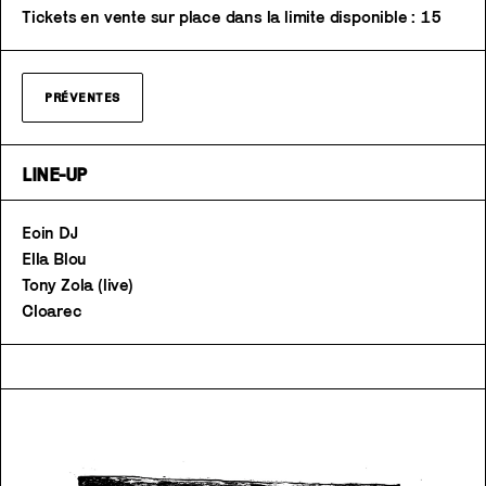
Tickets en vente sur place dans la limite disponible : 15
PRÉVENTES
LINE-UP
Eoin DJ
Ella Blou
Tony Zola (live)
Cloarec