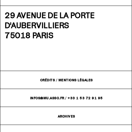
29 AVENUE DE LA PORTE
D'AUBERVILLIERS
75018 PARIS
CRÉDITS
/
MENTIONS LÉGALES
INFOS@MU.ASSO.FR
/
+33 1 53 72 91 95
ARCHIVES