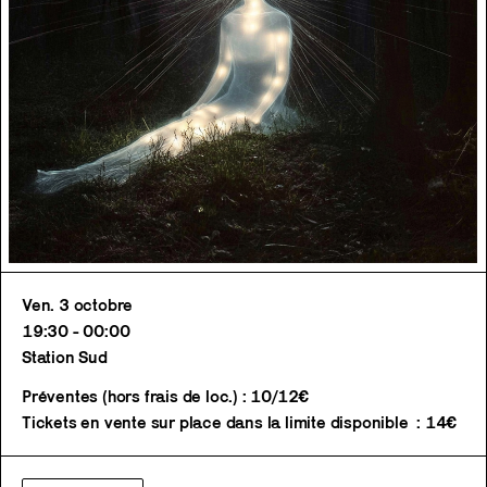
Ven. 3 octobre
19:30 - 00:00
Station Sud
Préventes (hors frais de loc.) : 10/12€
Tickets en vente sur place dans la limite disponible : 14€