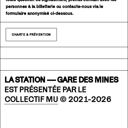
personnes à la billetterie ou contacte-nous via le
formulaire anonymisé ci-dessous.
CHARTE & PRÉVENTION
LA STATION — GARE DES MINES
EST PRÉSENTÉE PAR LE
COLLECTIF MU
© 2021-2026