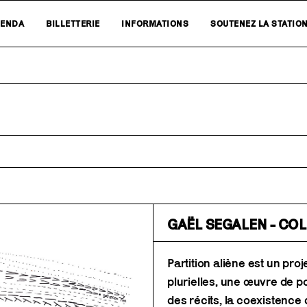
ENDA
BILLETTERIE
INFORMATIONS
SOUTENEZ LA STATIO
GAËL SEGALEN - COL
Partition aliène est un pr
plurielles, une œuvre de p
des récits, la coexistence