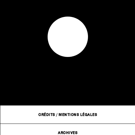
CRÉDITS
/
MENTIONS LÉGALES
ARCHIVES