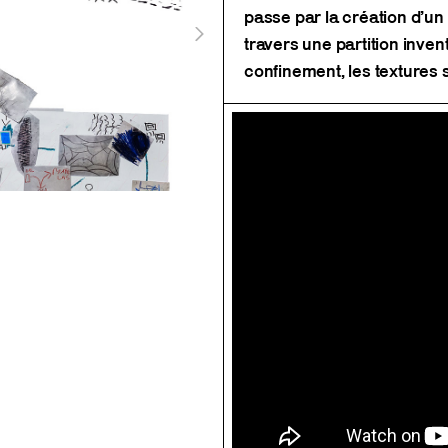
passe par la création d’u
travers une partition inven
confinement, les textures