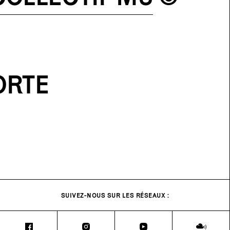
ORTE
SUIVEZ-NOUS SUR LES RÉSEAUX :