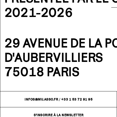
2021-2026
29 AVENUE DE LA P
D'AUBERVILLIERS
75018 PARIS
INFOS@MU.ASSO.FR
/
+33 1 53 72 91 95
S'INSCRIRE À LA NEWSLETTER