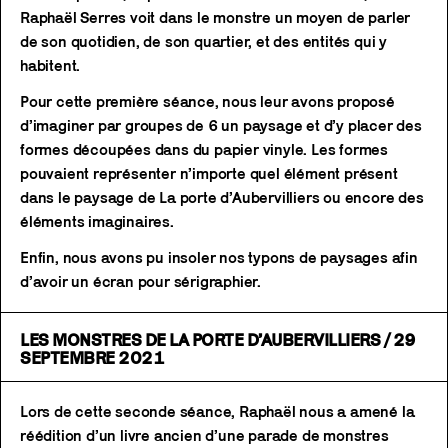
Raphaël Serres voit dans le monstre un moyen de parler
de son quotidien, de son quartier, et des entités qui y
habitent.
Pour cette première séance, nous leur avons proposé
d’imaginer par groupes de 6 un paysage et d’y placer des
formes découpées dans du papier vinyle. Les formes
pouvaient représenter n’importe quel élément présent
dans le paysage de La porte d’Aubervilliers ou encore des
éléments imaginaires.
Enfin, nous avons pu insoler nos typons de paysages afin
d’avoir un écran pour sérigraphier.
LES MONSTRES DE LA PORTE D’AUBERVILLIERS / 29
SEPTEMBRE 2021
Lors de cette seconde séance, Raphaël nous a amené la
réédition d’un livre ancien d’une parade de monstres