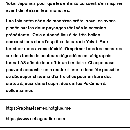
Yokai Japonais pour que les enfants puissent s’en inspirer
avant de réaliser leur monstres.
Une fois notre série de monstres prête, nous les avons
placés sur les deux paysages réalisés la semaine
précédente. Cela a donné lieu à de très belles
compositions dans l’esprit de la parade Yokai. Pour
terminer nous avons décidé d’imprimer tous les monstres
sur des fonds de couleurs dégradées en sérigraphie
format A3 afin de leur offrir un bestiaire. Chaque case
pouvant accueillir un monstre il leur a donc été possible
de découper chacune d’entre elles pour en faire des
cartes à jouer dans l’esprit des cartes Pokémon à
collectionner.
https://raphaelserres.hotglue.me
https://www.celiagaultier.com