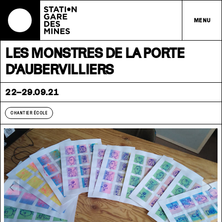
MENU
LES MONSTRES DE LA PORTE
D'AUBERVILLIERS
22–29.09.21
CHANTIER ÉCOLE