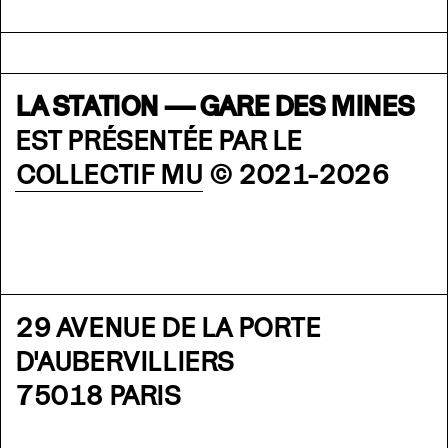
LA STATION — GARE DES MINES
EST PRÉSENTÉE PAR LE
COLLECTIF MU
© 2021-2026
29 AVENUE DE LA PORTE
D'AUBERVILLIERS
75018 PARIS