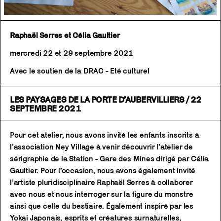
Raphaël Serres et Célia Gaultier
mercredi 22 et 29 septembre 2021
Avec le soutien de la DRAC - Eté culturel
LES PAYSAGES DE LA PORTE D’AUBERVILLIERS / 22
SEPTEMBRE 2021
Pour cet atelier, nous avons invité les enfants inscrits à
l’association Ney Village à venir découvrir l’atelier de
sérigraphie de la Station - Gare des Mines dirigé par Célia
Gaultier. Pour l’occasion, nous avons également invité
l’artiste pluridisciplinaire Raphaël Serres à collaborer
avec nous et nous interroger sur la figure du monstre
ainsi que celle du bestiaire. Également inspiré par les
Yokai Japonais, esprits et créatures surnaturelles,