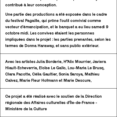
contribué à leur conception.
Une partie des productions a été exposée dans le cadre
du festival Pagaille, qui prône l’outil convivial comme
vecteur d’émancipation, et le banquet a eu lieu samedi 9
octobre midi. Les convives étaient les personnes
impliquées dans le projet : les parties prenantes, selon les
termes de Donna Haraway, et sans public extérieur.
Avec les artistes Julia Borderie, H*Alix Mourrier, Javiera
Hiault-Echeverria, Eloïse Le Gallo, Lou-Maria Le Brusq,
Clara Pacotte, Célia Gaultier, Sonia Saroya, Mathieu
Calvez, Marie Fleur Hofmann et Marie Descure,
Ce projet a été réalisé avec le soutien de la Direction
régionale des Affaires culturelles d'Île-de-France -
Ministère de la Culture