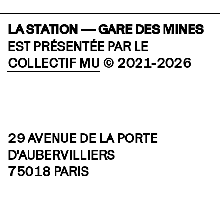
LA STATION — GARE DES MINES
EST PRÉSENTÉE PAR LE
COLLECTIF MU
© 2021-2026
29 AVENUE DE LA PORTE
D'AUBERVILLIERS
75018 PARIS