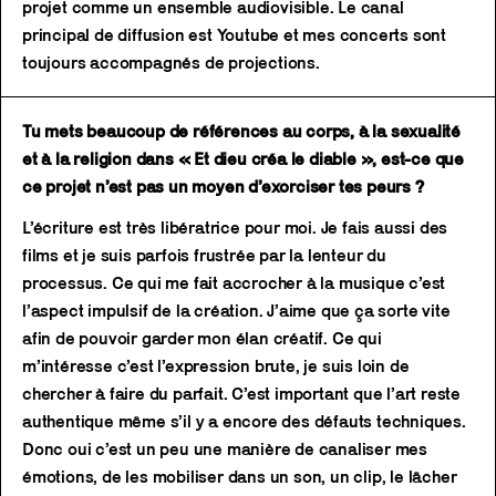
projet comme un ensemble audiovisible. Le canal
principal de diffusion est Youtube et mes concerts sont
toujours accompagnés de projections.
Tu mets beaucoup de références au corps, à la sexualité
et à la religion dans « Et dieu créa le diable », est-ce que
ce projet n’est pas un moyen d’exorciser tes peurs ?
L’écriture est très libératrice pour moi. Je fais aussi des
films et je suis parfois frustrée par la lenteur du
processus. Ce qui me fait accrocher à la musique c’est
l’aspect impulsif de la création. J’aime que ça sorte vite
afin de pouvoir garder mon élan créatif. Ce qui
m’intéresse c’est l’expression brute, je suis loin de
chercher à faire du parfait. C’est important que l’art reste
authentique même s’il y a encore des défauts techniques.
Donc oui c’est un peu une manière de canaliser mes
émotions, de les mobiliser dans un son, un clip, le lâcher