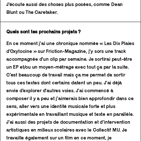
J’écoute aussi des choses plus posées, comme Dean
Blunt ou The Caretaker.
Quels sont tes prochains projets ?
En ce moment j’ai une chronique nommée « Les Dix Plaies
d’Oxytocine » sur Friction-Magazine, j’y sors une track
accompagnée d’un clip par semaine. Je sortirai peut-être
un EP et/ou un moyen-métrage avec tout ça par la suite.
C’est beaucoup de travail mais ça me permet de sortir
tous ces textes dont certains datent un peu. J’ai déjà
envie d’explorer d’autres voies. J’ai commencé à
composer il y a peu et j’aimerais bien approfondir dans ce
sens, aller vers une identité musicale forte et plus
expérimentale en travaillant musique et texte en parallèle.
J’ai aussi des projets de documentation et d’intervention
artistiques en milieux scolaires avec le Collectif MU. Je
travaille également sur un film en ce moment, je