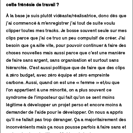
cette frénésie de travail ?
À la base je suis plutôt vidéaste/réalisatrice, donc dès que
j’ai commencé à m’enregistrer j’ai tout de suite voulu
clipper toutes mes tracks. Je bosse souvent seule sur mes
clips parce que j’ai ce truc un peu compulsif de créer. J’ai
besoin que ça aille vite, pour pouvoir continuer à faire des
choses nouvelles mais aussi parce que c’est une manière
de faire sans argent, sans organisation et surtout sans
hiérarchie. C’est aussi politique que de faire que des clips
à zéro budget, avec zéro équipe et zéro empreinte
carbone. Aussi, quand on est une « femme » et/ou que
l’on appartient à une minorité, on a plus souvent ce
syndrome de l’imposteur qui fait qu’on se sent moins
légitime à développer un projet perso et encore moins à
demander de l’aide pour le développer. On nous a appris
qu’il ne fallait pas trop déranger. Ça a majoritairement des
inconvénients mais ça nous pousse parfois à faire sans et