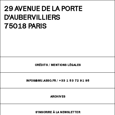
29 AVENUE DE LA PORTE
D'AUBERVILLIERS
75018 PARIS
CRÉDITS
/
MENTIONS LÉGALES
INFOS@MU.ASSO.FR
/
+33 1 53 72 91 95
ARCHIVES
S'INSCRIRE À LA NEWSLETTER