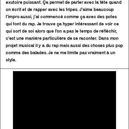
exutoire puissant. Ça permet de parler avec la tête quand
on écrit et de rapper avec les tripes. J’aime beaucoup
l’impro aussi, j’ai commencé comme ça avec des potes
qui font du rap. Je trouve ça hyper intéressant de voir ce
qui sort de soi alors que l’on a pas le temps de réfléchir,
c’est une manière particulière de se raconter. Dans mon
projet musical il y a du rap mais aussi des choses plus pop
comme des balades. Je ne me limite pas vraiment à un
style.