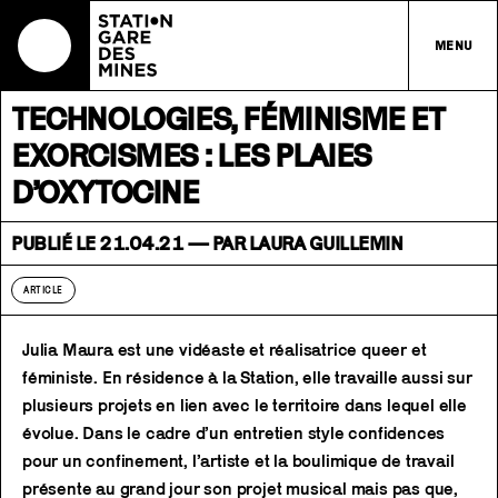
MENU
TECHNOLOGIES, FÉMINISME ET
EXORCISMES : LES PLAIES
D’OXYTOCINE
PUBLIÉ LE 21.04.21 — PAR LAURA GUILLEMIN
ARTICLE
Julia Maura est une vidéaste et réalisatrice queer et
féministe. En résidence à la Station, elle travaille aussi sur
plusieurs projets en lien avec le territoire dans lequel elle
évolue. Dans le cadre d’un entretien style confidences
pour un confinement, l’artiste et la boulimique de travail
présente au grand jour son projet musical mais pas que,