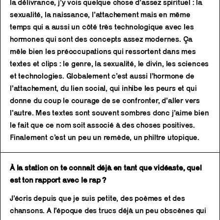
la délivrance, j’y vois quelque chose d’assez spirituel : la
sexualité, la naissance, l’attachement mais en même
temps qui a aussi un côté très technologique avec les
hormones qui sont des concepts assez modernes. Ça
mêle bien les préoccupations qui ressortent dans mes
textes et clips : le genre, la sexualité, le divin, les sciences
et technologies. Globalement c’est aussi l’hormone de
l’attachement, du lien social, qui inhibe les peurs et qui
donne du coup le courage de se confronter, d’aller vers
l’autre. Mes textes sont souvent sombres donc j’aime bien
le fait que ce nom soit associé à des choses positives.
Finalement c’est un peu un remède, un philtre utopique.
À la station on te connait déjà en tant que vidéaste, quel
est ton rapport avec le rap ?
J’écris depuis que je suis petite, des poèmes et des
chansons. A l’époque des trucs déjà un peu obscènes qui