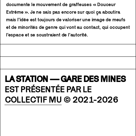
documente le mouvement de graffeuses « Douceur
Extrême ». Je ne sais pas encore sur quoi ça aboutira
mais l’idée est toujours de valoriser une image de meufs
et de minorités de genre qui vont au contact, qui occupent
l’espace et se soustraient de l’autorité.
LA STATION — GARE DES MINES
EST PRÉSENTÉE PAR LE
COLLECTIF MU
© 2021-2026