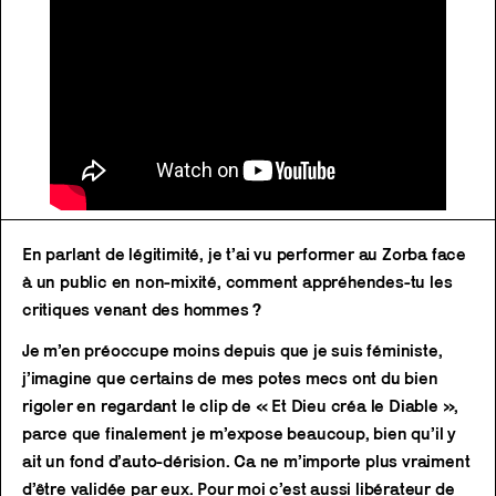
En parlant de légitimité, je t’ai vu performer au Zorba face
à un public en non-mixité, comment appréhendes-tu les
critiques venant des hommes ?
Je m’en préoccupe moins depuis que je suis féministe,
j’imagine que certains de mes potes mecs ont du bien
rigoler en regardant le clip de « Et Dieu créa le Diable »,
parce que finalement je m’expose beaucoup, bien qu’il y
ait un fond d’auto-dérision. Ca ne m’importe plus vraiment
d’être validée par eux. Pour moi c’est aussi libérateur de