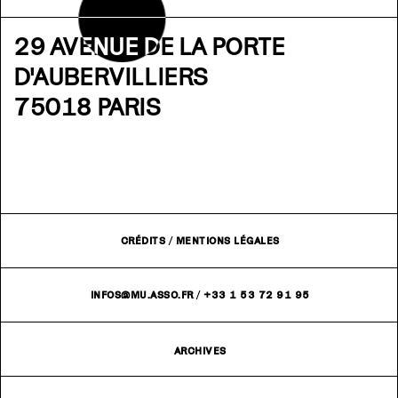
29 AVENUE DE LA PORTE
D'AUBERVILLIERS
75018 PARIS
CRÉDITS
/
MENTIONS LÉGALES
INFOS@MU.ASSO.FR
/
+33 1 53 72 91 95
ARCHIVES