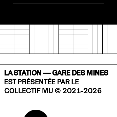
LA STATION — GARE DES MINES
EST PRÉSENTÉE PAR LE
COLLECTIF MU
© 2021-2026